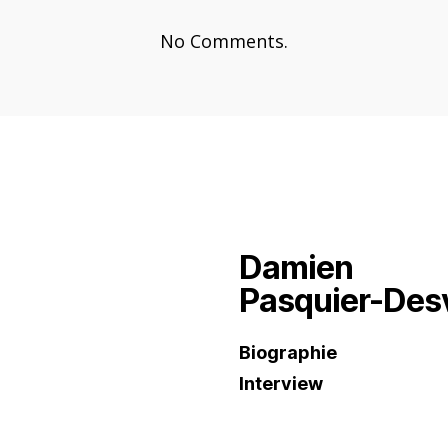
No Comments.
Damien
Pasquier-Des
Biographie
Interview