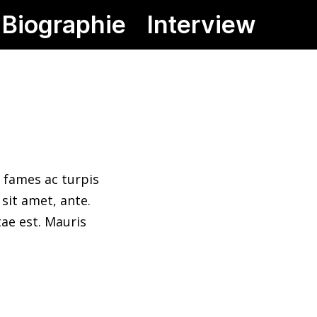
Biographie
Interview
 fames ac turpis
sit amet, ante.
ae est. Mauris