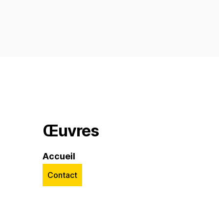
Œuvres
Accueil
Contact