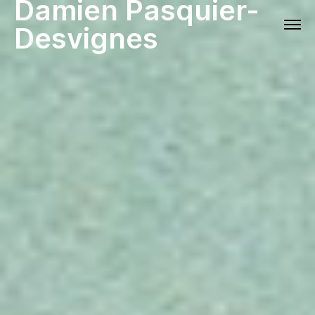
Damien Pasquier-
Desvignes